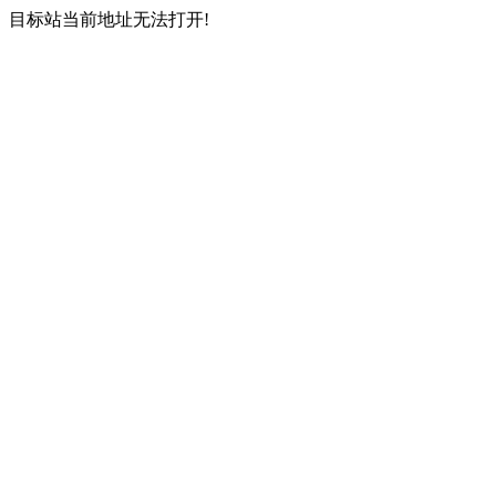
目标站当前地址无法打开!